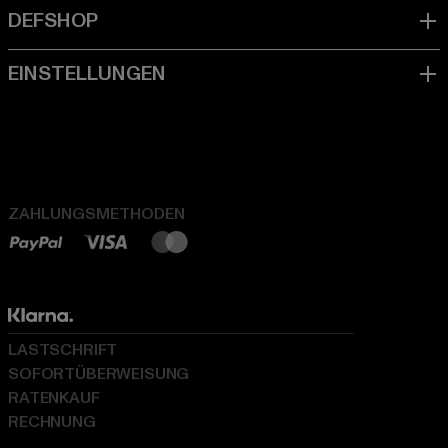
ZAHLUNGSMETHODEN
LASTSCHRIFT
SOFORTÜBERWEISUNG
RATENKAUF
RECHNUNG