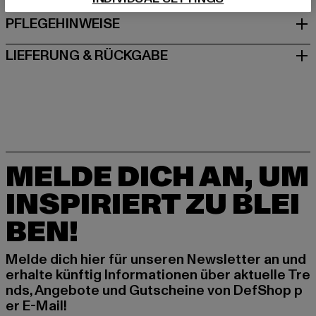
PFLEGEHINWEISE
LIEFERUNG & RÜCKGABE
MELDE DICH AN, UM
INSPIRIERT ZU BLEI
BEN!
Melde dich hier für unseren Newsletter an und
erhalte künftig Informationen über aktuelle Tre
nds, Angebote und Gutscheine von DefShop p
er E-Mail!