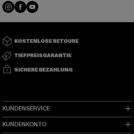
Instagram
Facebook
YouTube
KOSTENLOSE RETOURE
TIEFPREISGARANTIE
SICHERE BEZAHLUNG