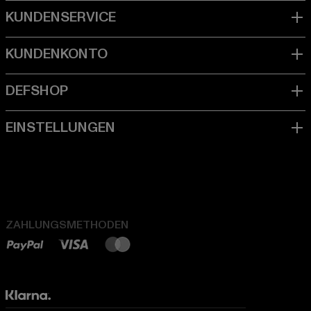
ZAHLUNGSMETHODEN