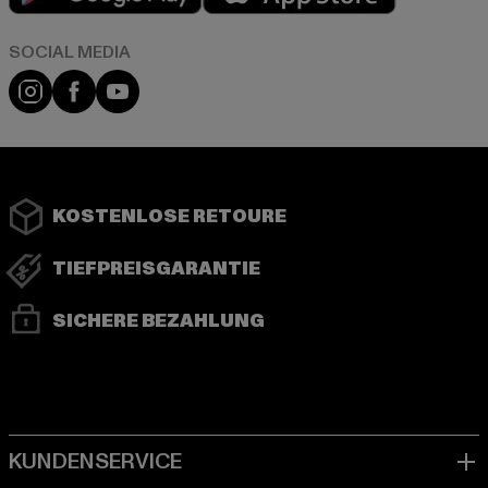
Instagram
Facebook
YouTube
KOSTENLOSE RETOURE
TIEFPREISGARANTIE
SICHERE BEZAHLUNG