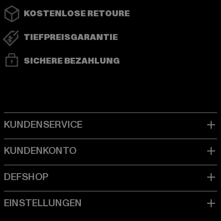
KOSTENLOSE RETOURE
TIEFPREISGARANTIE
SICHERE BEZAHLUNG