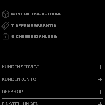
KOSTENLOSE RETOURE
TIEFPREISGARANTIE
SICHERE BEZAHLUNG