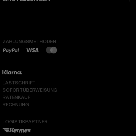
ZAHLUNGSMETHODEN
LASTSCHRIFT
SOFORTÜBERWEISUNG
RATENKAUF
RECHNUNG
LOGISTIKPARTNER