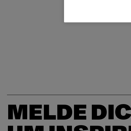
MELDE DIC