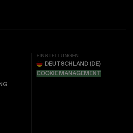
EINSTELLUNGEN
COOKIE MANAGEMENT
NG