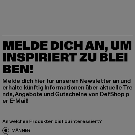
MELDE DICH AN, UM
INSPIRIERT ZU BLEI
BEN!
Melde dich hier für unseren Newsletter an und
erhalte künftig Informationen über aktuelle Tre
nds, Angebote und Gutscheine von DefShop p
er E-Mail!
An welchen Produkten bist du interessiert?
MÄNNER