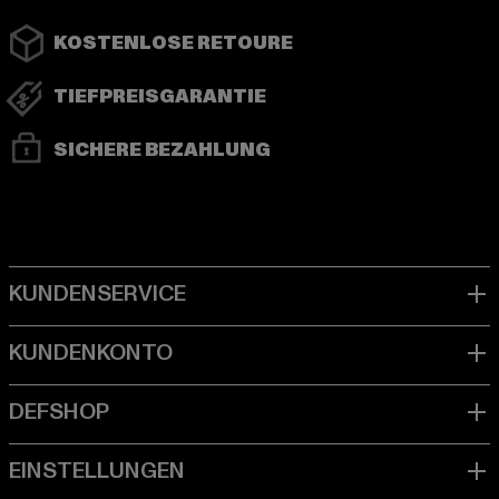
KOSTENLOSE RETOURE
TIEFPREISGARANTIE
SICHERE BEZAHLUNG