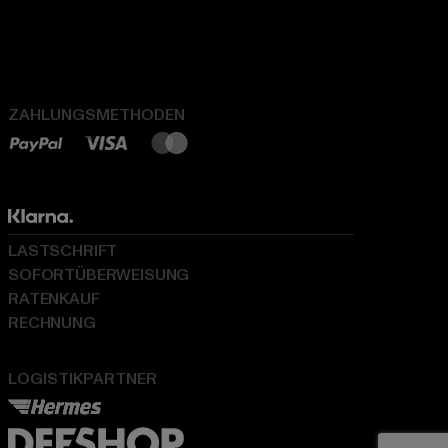
ZAHLUNGSMETHODEN
LASTSCHRIFT
SOFORTÜBERWEISUNG
RATENKAUF
RECHNUNG
LOGISTIKPARTNER