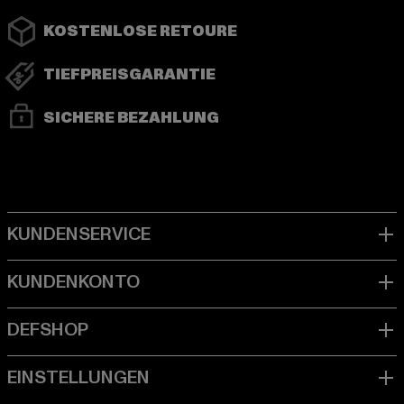
KOSTENLOSE RETOURE
TIEFPREISGARANTIE
SICHERE BEZAHLUNG