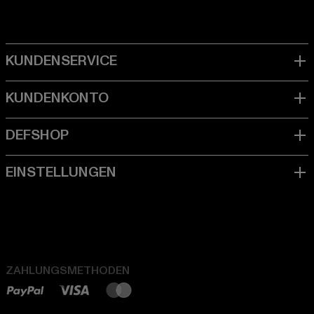
ZAHLUNGSMETHODEN