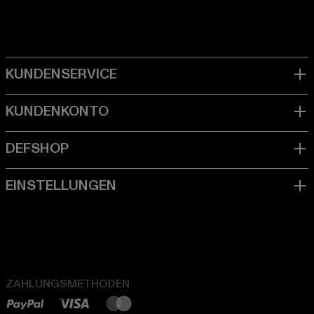
ZAHLUNGSMETHODEN