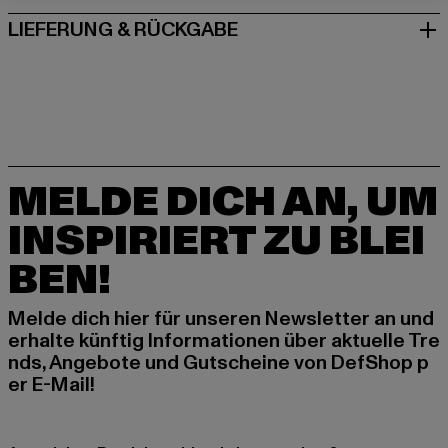
LIEFERUNG & RÜCKGABE
MELDE DICH AN, UM
INSPIRIERT ZU BLEI
BEN!
Melde dich hier für unseren Newsletter an und
erhalte künftig Informationen über aktuelle Tre
nds, Angebote und Gutscheine von DefShop p
er E-Mail!