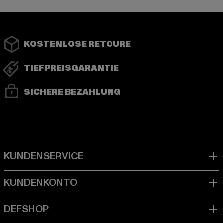
KOSTENLOSE RETOURE
TIEFPREISGARANTIE
SICHERE BEZAHLUNG