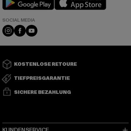
Instagram
Facebook
YouTube
KOSTENLOSE RETOURE
TIEFPREISGARANTIE
SICHERE BEZAHLUNG