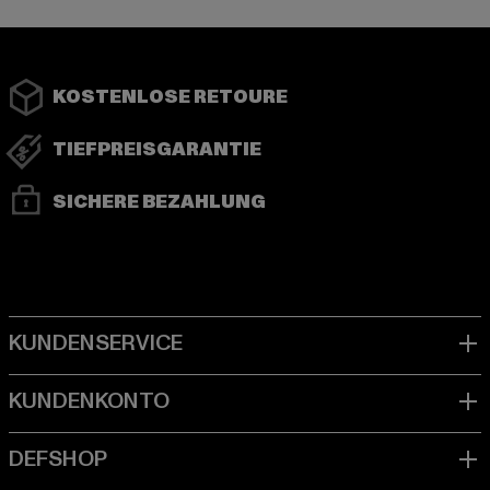
KOSTENLOSE RETOURE
TIEFPREISGARANTIE
SICHERE BEZAHLUNG