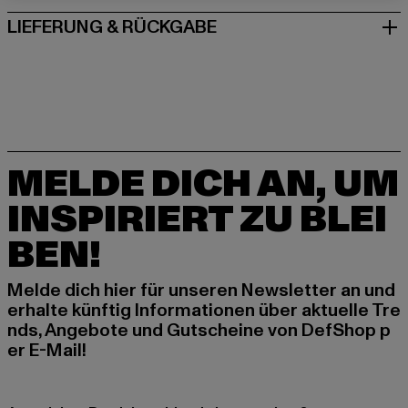
LIEFERUNG & RÜCKGABE
MELDE DICH AN, UM
INSPIRIERT ZU BLEI
BEN!
Melde dich hier für unseren Newsletter an und
erhalte künftig Informationen über aktuelle Tre
nds, Angebote und Gutscheine von DefShop p
er E-Mail!