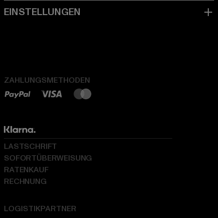
ZAHLUNGSMETHODEN
LASTSCHRIFT
SOFORTÜBERWEISUNG
RATENKAUF
RECHNUNG
LOGISTIKPARTNER