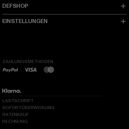
ZAHLUNGSMETHODEN
LASTSCHRIFT
SOFORTÜBERWEISUNG
RATENKAUF
RECHNUNG