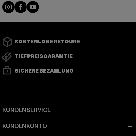
Instagram
Facebook
YouTube
KOSTENLOSE RETOURE
TIEFPREISGARANTIE
SICHERE BEZAHLUNG