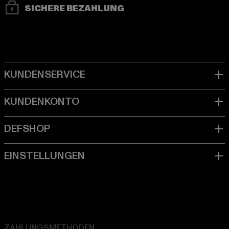
SICHERE BEZAHLUNG
ZAHLUNGSMETHODEN