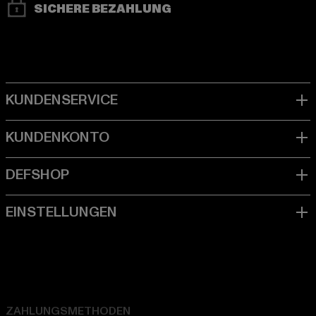
SICHERE BEZAHLUNG
ZAHLUNGSMETHODEN