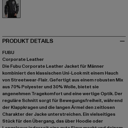
schwarz
PRODUKT DETAILS
FUBU
Corporate Leather
Die Fubu Corporate Leather Jacket für Männer
kombiniert den klassischen Uni-Look mit einem Hauch
von Streetwear-Flair. Gefertigt aus einem robusten Mix
aus 70% Polyester und 30% Wolle, bietet sie
angenehmen Tragekomfort und eine wertige Optik. Der
reguläre Schnitt sorgt für Bewegungsfreiheit, während
der Klappkragen und die langen Ärmel den zeitlosen
Charakter der Jacke unterstreichen. Ein vielseitiges
Stück für den Übergang, das über Hoodie oder