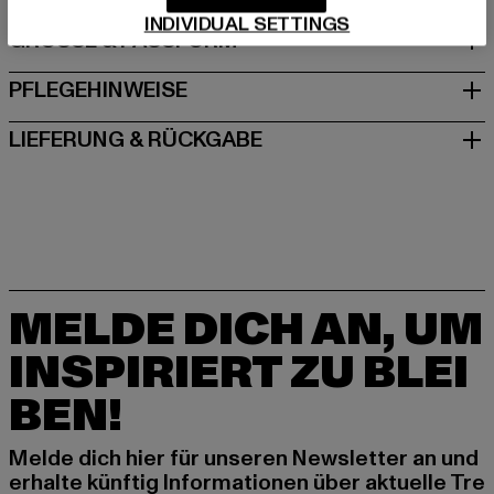
INDIVIDUAL SETTINGS
GRÖSSE & PASSFORM
PFLEGEHINWEISE
LIEFERUNG & RÜCKGABE
MELDE DICH AN, UM
INSPIRIERT ZU BLEI
BEN!
Melde dich hier für unseren Newsletter an und
erhalte künftig Informationen über aktuelle Tre