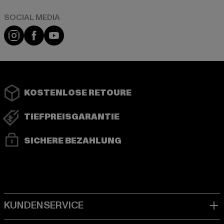
Instagram
Facebook
YouTube
KOSTENLOSE RETOURE
TIEFPREISGARANTIE
SICHERE BEZAHLUNG