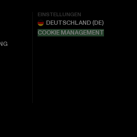
EINSTELLUNGEN
COOKIE MANAGEMENT
NG