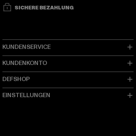
SICHERE BEZAHLUNG