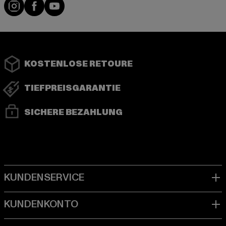
Instagram
Facebook
YouTube
KOSTENLOSE RETOURE
TIEFPREISGARANTIE
SICHERE BEZAHLUNG