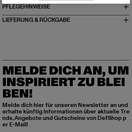
PFLEGEHINWEISE
LIEFERUNG & RÜCKGABE
MELDE DICH AN, UM
INSPIRIERT ZU BLEI
BEN!
Melde dich hier für unseren Newsletter an und
erhalte künftig Informationen über aktuelle Tre
nds, Angebote und Gutscheine von DefShop p
er E-Mail!