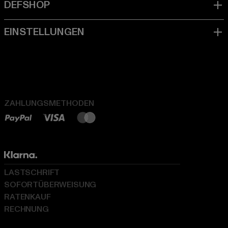
ZAHLUNGSMETHODEN
LASTSCHRIFT
SOFORTÜBERWEISUNG
RATENKAUF
RECHNUNG