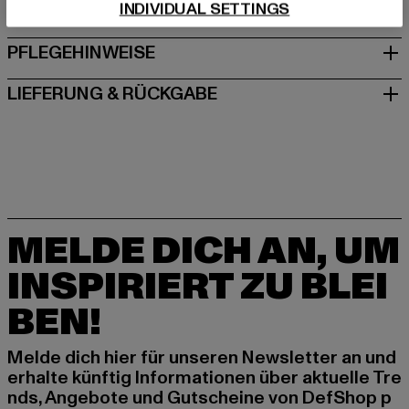
INDIVIDUAL SETTINGS
GRÖSSE & PASSFORM
PFLEGEHINWEISE
LIEFERUNG & RÜCKGABE
MELDE DICH AN, UM
INSPIRIERT ZU BLEI
BEN!
Melde dich hier für unseren Newsletter an und
erhalte künftig Informationen über aktuelle Tre
nds, Angebote und Gutscheine von DefShop p