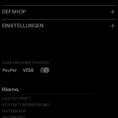
ZAHLUNGSMETHODEN
LASTSCHRIFT
SOFORTÜBERWEISUNG
RATENKAUF
RECHNUNG