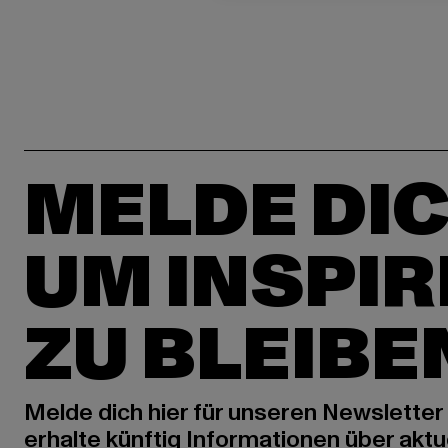
MELDE DIC
UM INSPIR
ZU BLEIBE
Melde dich hier für unseren Newsletter
erhalte künftig Informationen über aktu