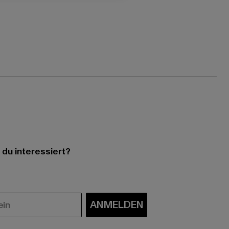
 du interessiert?
ANMELDEN