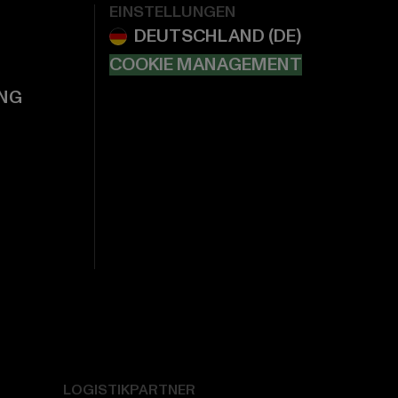
EINSTELLUNGEN
COOKIE MANAGEMENT
NG
LOGISTIKPARTNER