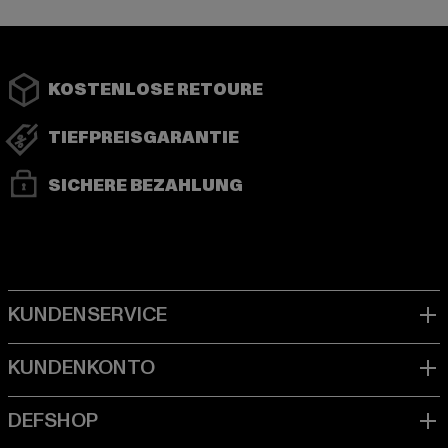
KOSTENLOSE RETOURE
TIEFPREISGARANTIE
SICHERE BEZAHLUNG