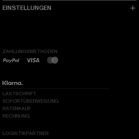
ZAHLUNGSMETHODEN
LASTSCHRIFT
SOFORTÜBERWEISUNG
RATENKAUF
RECHNUNG
LOGISTIKPARTNER