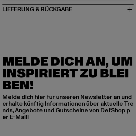
LIEFERUNG & RÜCKGABE
MELDE DICH AN, UM
INSPIRIERT ZU BLEI
BEN!
Melde dich hier für unseren Newsletter an und
erhalte künftig Informationen über aktuelle Tre
nds, Angebote und Gutscheine von DefShop p
er E-Mail!