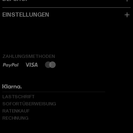
ZAHLUNGSMETHODEN
LASTSCHRIFT
SOFORTÜBERWEISUNG
RATENKAUF
RECHNUNG