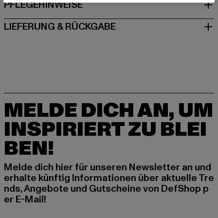
PFLEGEHINWEISE
LIEFERUNG & RÜCKGABE
MELDE DICH AN, UM
INSPIRIERT ZU BLEI
BEN!
Melde dich hier für unseren Newsletter an und
erhalte künftig Informationen über aktuelle Tre
nds, Angebote und Gutscheine von DefShop p
er E-Mail!