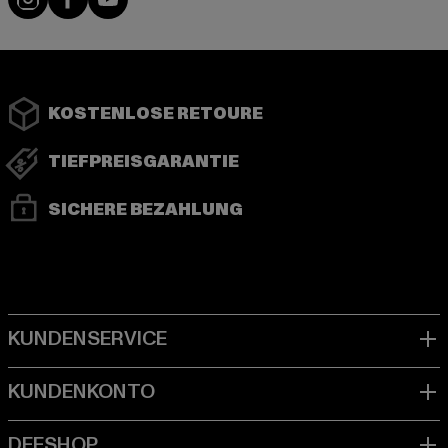
KOSTENLOSE RETOURE
TIEFPREISGARANTIE
SICHERE BEZAHLUNG