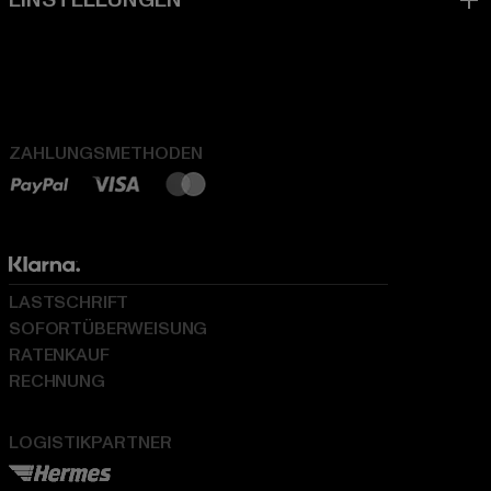
ZAHLUNGSMETHODEN
LASTSCHRIFT
SOFORTÜBERWEISUNG
RATENKAUF
RECHNUNG
LOGISTIKPARTNER