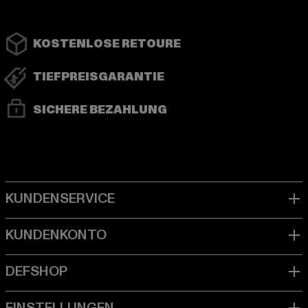
KOSTENLOSE RETOURE
TIEFPREISGARANTIE
SICHERE BEZAHLUNG