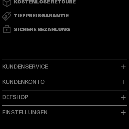
KOSTENLOSE RETOURE
TIEFPREISGARANTIE
SICHERE BEZAHLUNG