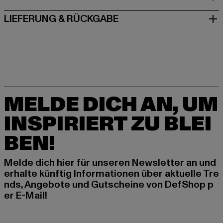
LIEFERUNG & RÜCKGABE
MELDE DICH AN, UM
INSPIRIERT ZU BLEI
BEN!
Melde dich hier für unseren Newsletter an und
erhalte künftig Informationen über aktuelle Tre
nds, Angebote und Gutscheine von DefShop p
er E-Mail!