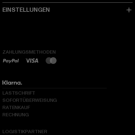
ZAHLUNGSMETHODEN
LASTSCHRIFT
SOFORTÜBERWEISUNG
RATENKAUF
RECHNUNG
LOGISTIKPARTNER