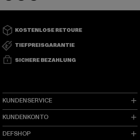
KOSTENLOSE RETOURE
TIEFPREISGARANTIE
SICHERE BEZAHLUNG