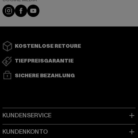
Instagram
Facebook
YouTube
KOSTENLOSE RETOURE
TIEFPREISGARANTIE
SICHERE BEZAHLUNG