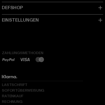
ZAHLUNGSMETHODEN
LASTSCHRIFT
SOFORTÜBERWEISUNG
RATENKAUF
RECHNUNG