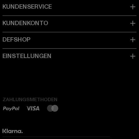
ZAHLUNGSMETHODEN