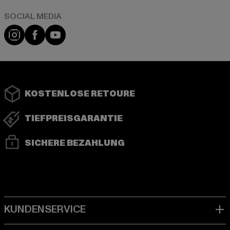
Instagram
Facebook
YouTube
KOSTENLOSE RETOURE
TIEFPREISGARANTIE
SICHERE BEZAHLUNG