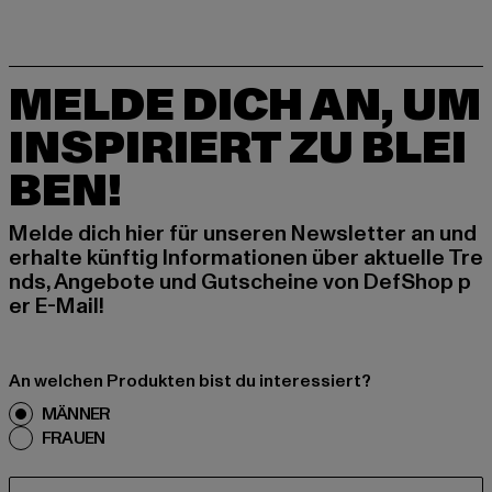
MELDE DICH AN, UM
INSPIRIERT ZU BLEI
BEN!
Melde dich hier für unseren Newsletter an und
erhalte künftig Informationen über aktuelle Tre
nds, Angebote und Gutscheine von DefShop p
er E-Mail!
An welchen Produkten bist du interessiert?
MÄNNER
FRAUEN