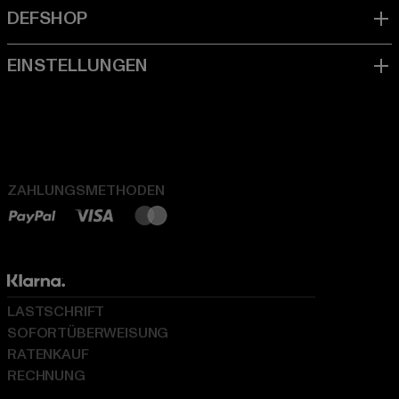
ZAHLUNGSMETHODEN
LASTSCHRIFT
SOFORTÜBERWEISUNG
RATENKAUF
RECHNUNG