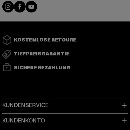
Instagram
Facebook
YouTube
KOSTENLOSE RETOURE
TIEFPREISGARANTIE
SICHERE BEZAHLUNG