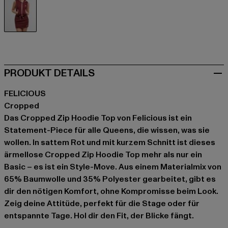
rot
PRODUKT DETAILS
FELICIOUS
Cropped
Das Cropped Zip Hoodie Top von Felicious ist ein
Statement-Piece für alle Queens, die wissen, was sie
wollen. In sattem Rot und mit kurzem Schnitt ist dieses
ärmellose Cropped Zip Hoodie Top mehr als nur ein
Basic – es ist ein Style-Move. Aus einem Materialmix von
65% Baumwolle und 35% Polyester gearbeitet, gibt es
dir den nötigen Komfort, ohne Kompromisse beim Look.
Zeig deine Attitüde, perfekt für die Stage oder für
entspannte Tage. Hol dir den Fit, der Blicke fängt.