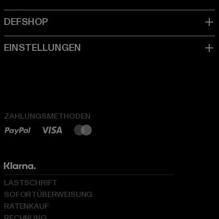
ZAHLUNGSMETHODEN
LASTSCHRIFT
SOFORTÜBERWEISUNG
RATENKAUF
RECHNUNG