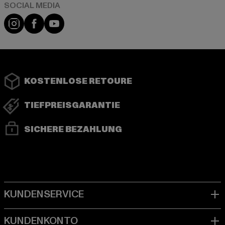
Instagram
Facebook
YouTube
KOSTENLOSE RETOURE
TIEFPREISGARANTIE
SICHERE BEZAHLUNG