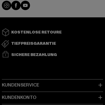
Instagram
Facebook
YouTube
KOSTENLOSE RETOURE
TIEFPREISGARANTIE
SICHERE BEZAHLUNG