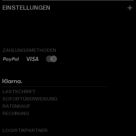
ZAHLUNGSMETHODEN
LASTSCHRIFT
SOFORTÜBERWEISUNG
RATENKAUF
RECHNUNG
LOGISTIKPARTNER