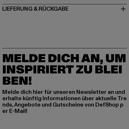
LIEFERUNG & RÜCKGABE
MELDE DICH AN, UM
INSPIRIERT ZU BLEI
BEN!
Melde dich hier für unseren Newsletter an und
erhalte künftig Informationen über aktuelle Tre
nds, Angebote und Gutscheine von DefShop p
er E-Mail!