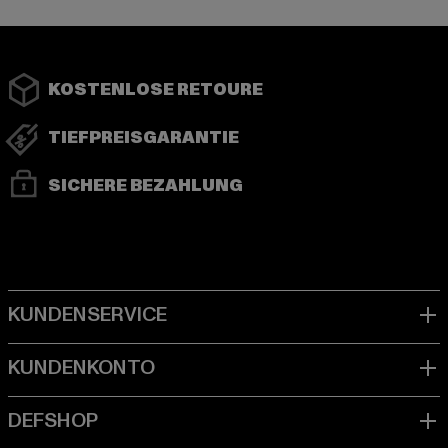
KOSTENLOSE RETOURE
TIEFPREISGARANTIE
SICHERE BEZAHLUNG