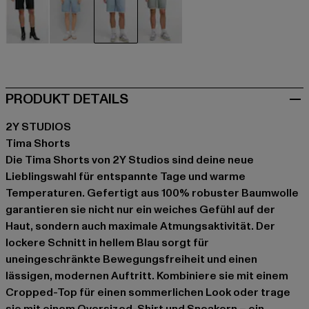
schwarz
blau
blau
blau
PRODUKT DETAILS
2Y STUDIOS
Tima Shorts
Die Tima Shorts von 2Y Studios sind deine neue
Lieblingswahl für entspannte Tage und warme
Temperaturen. Gefertigt aus 100% robuster Baumwolle
garantieren sie nicht nur ein weiches Gefühl auf der
Haut, sondern auch maximale Atmungsaktivität. Der
lockere Schnitt in hellem Blau sorgt für
uneingeschränkte Bewegungsfreiheit und einen
lässigen, modernen Auftritt. Kombiniere sie mit einem
Cropped-Top für einen sommerlichen Look oder trage