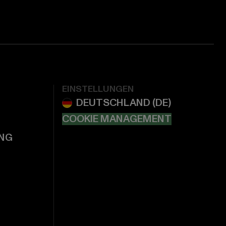
EINSTELLUNGEN
COOKIE MANAGEMENT
NG