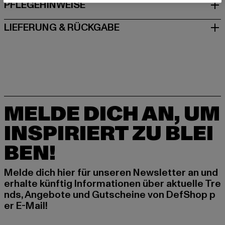
PFLEGEHINWEISE
LIEFERUNG & RÜCKGABE
MELDE DICH AN, UM
INSPIRIERT ZU BLEI
BEN!
Melde dich hier für unseren Newsletter an und
erhalte künftig Informationen über aktuelle Tre
nds, Angebote und Gutscheine von DefShop p
er E-Mail!