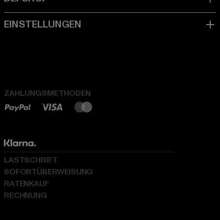
ZAHLUNGSMETHODEN
LASTSCHRIFT
SOFORTÜBERWEISUNG
RATENKAUF
RECHNUNG