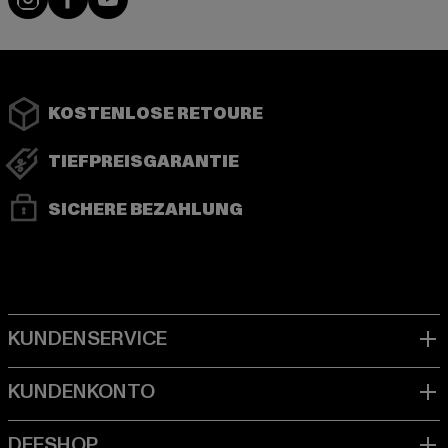
KOSTENLOSE RETOURE
TIEFPREISGARANTIE
SICHERE BEZAHLUNG