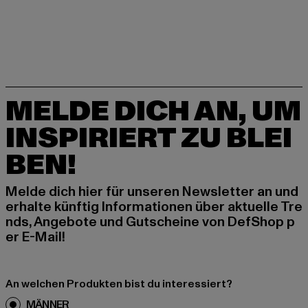
MELDE DICH AN, UM
INSPIRIERT ZU BLEI
BEN!
Melde dich hier für unseren Newsletter an und
erhalte künftig Informationen über aktuelle Tre
nds, Angebote und Gutscheine von DefShop p
er E-Mail!
An welchen Produkten bist du interessiert?
MÄNNER