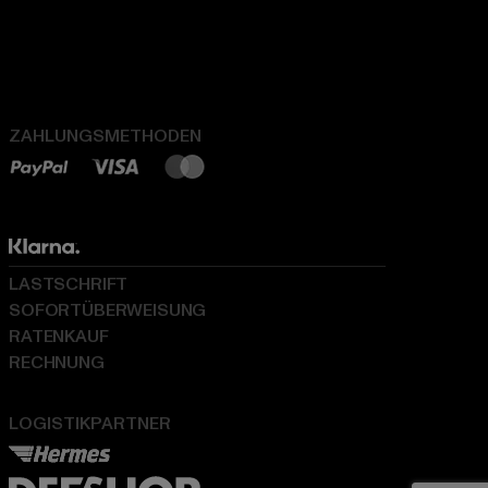
ZAHLUNGSMETHODEN
LASTSCHRIFT
SOFORTÜBERWEISUNG
RATENKAUF
RECHNUNG
LOGISTIKPARTNER