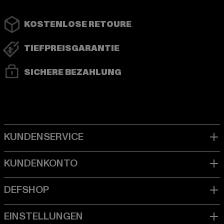
KOSTENLOSE RETOURE
TIEFPREISGARANTIE
SICHERE BEZAHLUNG