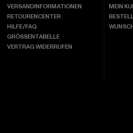
VERSANDINFORMATIONEN
MEIN K
RETOURENCENTER
BESTEL
HILFE/FAQ
WUNSCH
GRÖSSENTABELLE
VERTRAG WIDERRUFEN