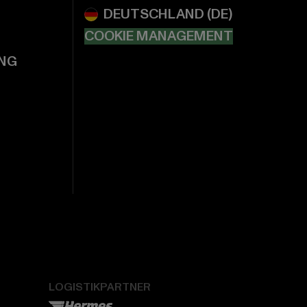
COOKIE MANAGEMENT
NG
LOGISTIKPARTNER