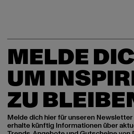
MELDE DIC
UM INSPIR
ZU BLEIBE
Melde dich hier für unseren Newsletter
erhalte künftig Informationen über aktu
Trends, Angebote und Gutscheine von