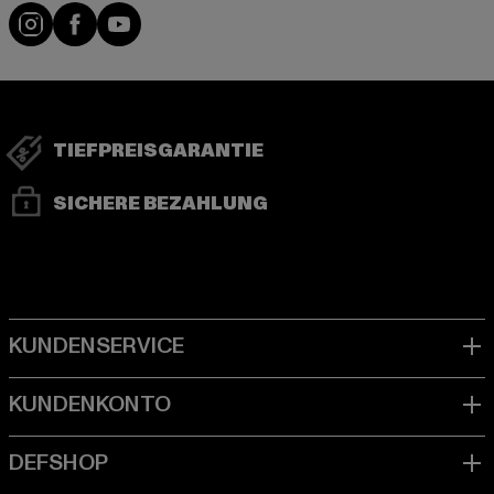
Instagram
Facebook
YouTube
TIEFPREISGARANTIE
SICHERE BEZAHLUNG