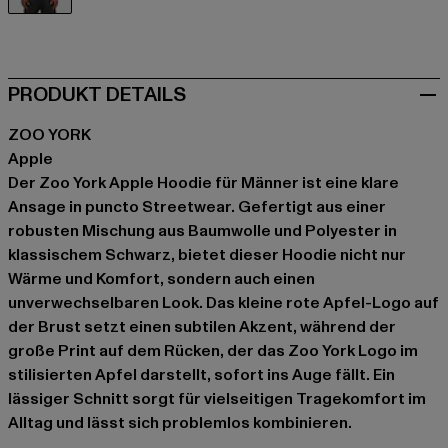
schwarz
PRODUKT DETAILS
ZOO YORK
Apple
Der Zoo York Apple Hoodie für Männer ist eine klare
Ansage in puncto Streetwear. Gefertigt aus einer
robusten Mischung aus Baumwolle und Polyester in
klassischem Schwarz, bietet dieser Hoodie nicht nur
Wärme und Komfort, sondern auch einen
unverwechselbaren Look. Das kleine rote Apfel-Logo auf
der Brust setzt einen subtilen Akzent, während der
große Print auf dem Rücken, der das Zoo York Logo im
stilisierten Apfel darstellt, sofort ins Auge fällt. Ein
lässiger Schnitt sorgt für vielseitigen Tragekomfort im
Alltag und lässt sich problemlos kombinieren.