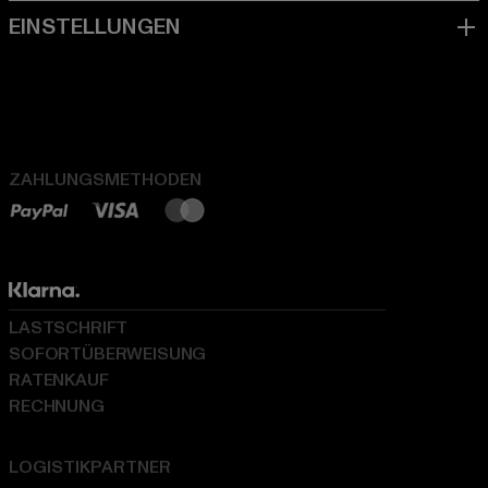
ZAHLUNGSMETHODEN
LASTSCHRIFT
SOFORTÜBERWEISUNG
RATENKAUF
RECHNUNG
LOGISTIKPARTNER