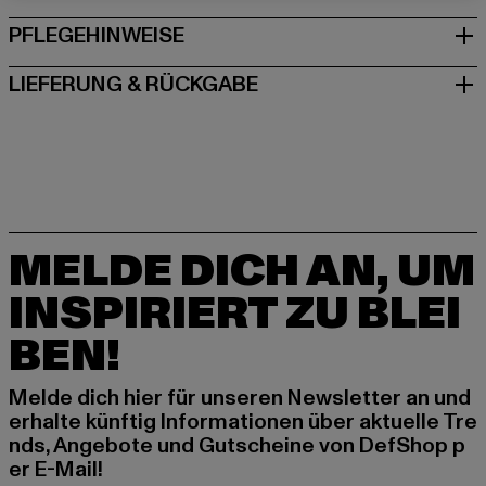
PFLEGEHINWEISE
LIEFERUNG & RÜCKGABE
MELDE DICH AN, UM
INSPIRIERT ZU BLEI
BEN!
Melde dich hier für unseren Newsletter an und
erhalte künftig Informationen über aktuelle Tre
nds, Angebote und Gutscheine von DefShop p
er E-Mail!