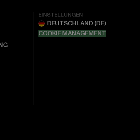
EINSTELLUNGEN
COOKIE MANAGEMENT
NG