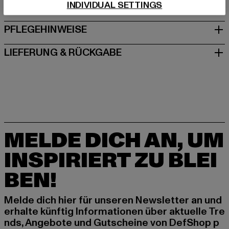
INDIVIDUAL SETTINGS
GRÖSSE & PASSFORM
PFLEGEHINWEISE
LIEFERUNG & RÜCKGABE
MELDE DICH AN, UM
INSPIRIERT ZU BLEI
BEN!
Melde dich hier für unseren Newsletter an und
erhalte künftig Informationen über aktuelle Tre
nds, Angebote und Gutscheine von DefShop p