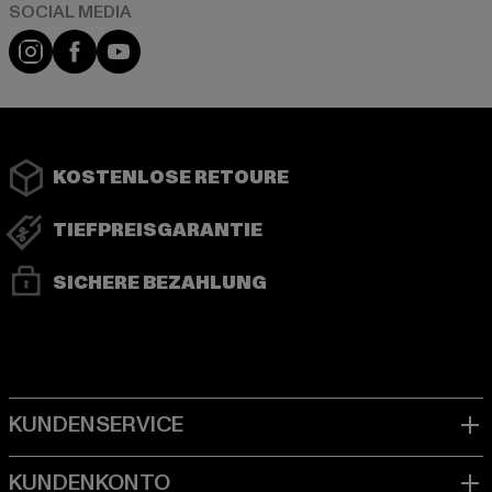
Instagram
Facebook
YouTube
KOSTENLOSE RETOURE
TIEFPREISGARANTIE
SICHERE BEZAHLUNG