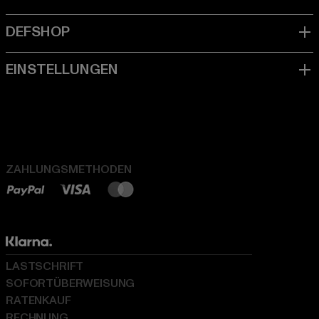
ZAHLUNGSMETHODEN
LASTSCHRIFT
SOFORTÜBERWEISUNG
RATENKAUF
RECHNUNG