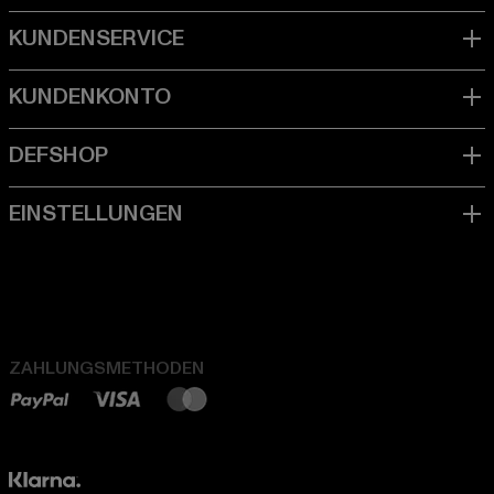
ZAHLUNGSMETHODEN