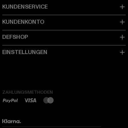
ZAHLUNGSMETHODEN