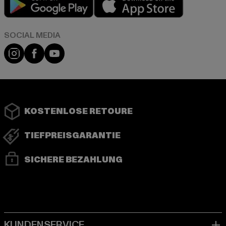
Instagram
Facebook
YouTube
KOSTENLOSE RETOURE
TIEFPREISGARANTIE
SICHERE BEZAHLUNG