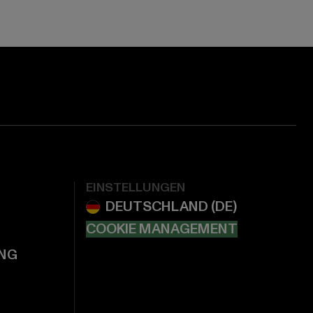
EINSTELLUNGEN
COOKIE MANAGEMENT
NG