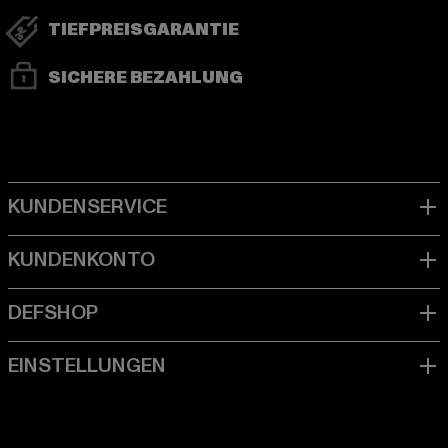
TIEFPREISGARANTIE
SICHERE BEZAHLUNG