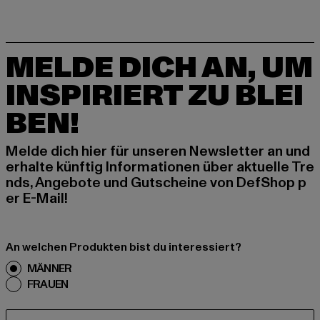
MELDE DICH AN, UM
INSPIRIERT ZU BLEI
BEN!
Melde dich hier für unseren Newsletter an und
erhalte künftig Informationen über aktuelle Tre
nds, Angebote und Gutscheine von DefShop p
er E-Mail!
An welchen Produkten bist du interessiert?
MÄNNER
FRAUEN