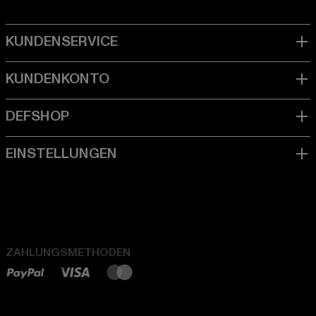
ZAHLUNGSMETHODEN