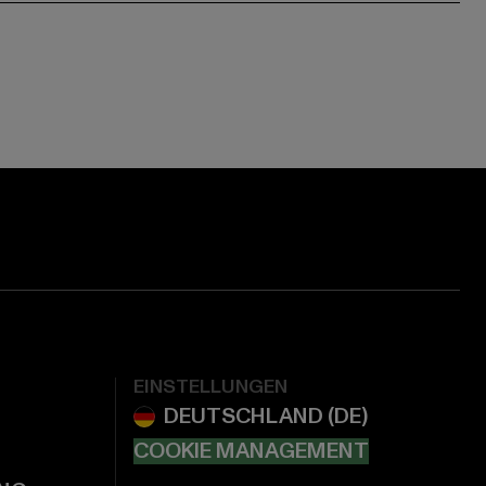
EINSTELLUNGEN
COOKIE MANAGEMENT