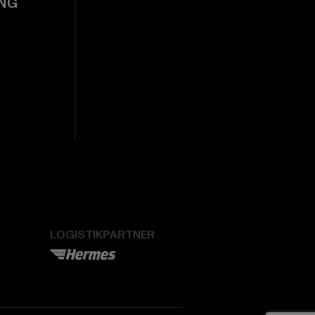
NG
LOGISTIKPARTNER