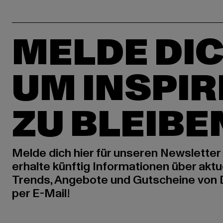
MELDE DIC
UM INSPIR
ZU BLEIBE
Melde dich hier für unseren Newsletter
erhalte künftig Informationen über aktu
Trends, Angebote und Gutscheine von
per E-Mail!