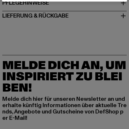
PFLEGEHINWEISE
LIEFERUNG & RÜCKGABE
MELDE DICH AN, UM
INSPIRIERT ZU BLEI
BEN!
Melde dich hier für unseren Newsletter an und
erhalte künftig Informationen über aktuelle Tre
nds, Angebote und Gutscheine von DefShop p
er E-Mail!