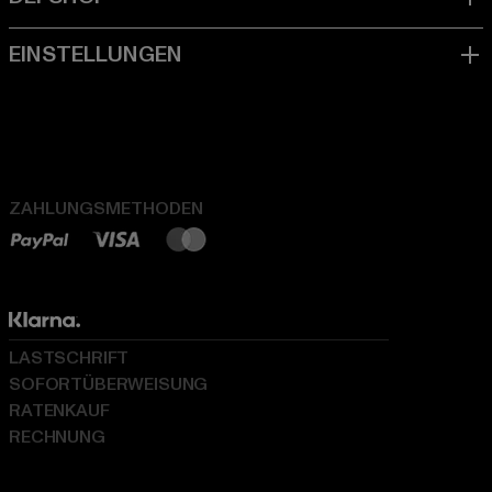
ZAHLUNGSMETHODEN
LASTSCHRIFT
SOFORTÜBERWEISUNG
RATENKAUF
RECHNUNG