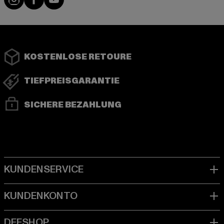
KOSTENLOSE RETOURE
TIEFPREISGARANTIE
SICHERE BEZAHLUNG